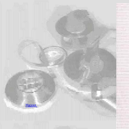
Назад.