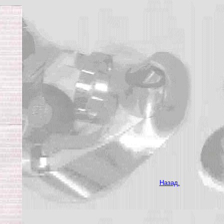
Назад.