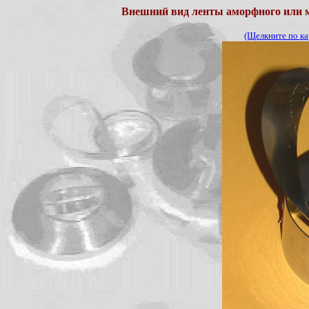
Внешний вид ленты аморфного или 
(Щелкните по ка